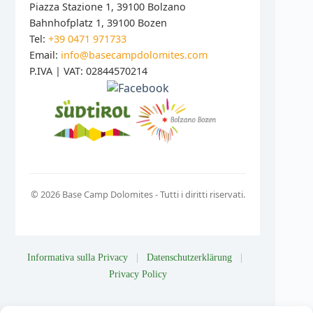
Piazza Stazione 1, 39100 Bolzano
Bahnhofplatz 1, 39100 Bozen
Tel:
+39 0471 971733
Email:
info@basecampdolomites.com
P.IVA | VAT: 02844570214
© 2026 Base Camp Dolomites - Tutti i diritti riservati.
Informativa sulla Privacy
|
Datenschutzerklärung
|
Privacy Policy