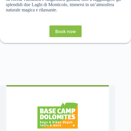
splendidi due Laghi di Monticolo, immersi in un’atmosfera
naturale magica e rilassante.
Book now