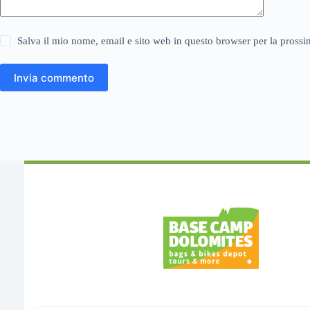
Salva il mio nome, email e sito web in questo browser per la pros
Invia commento