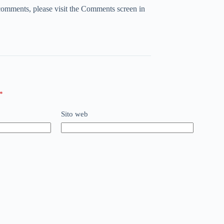
 comments, please visit the Comments screen in
*
Sito web