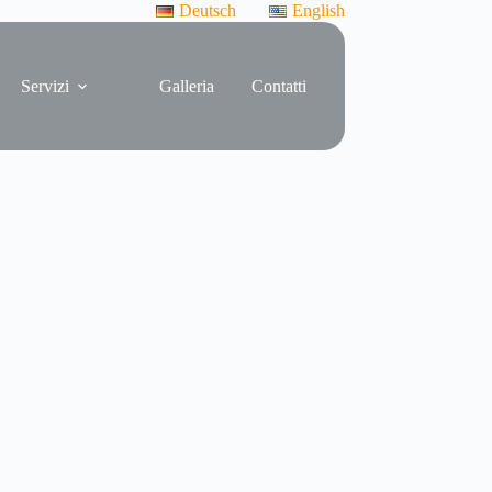
Deutsch
English
Servizi
Galleria
Contatti