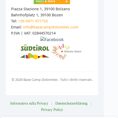
Piazza Stazione 1, 39100 Bolzano
Bahnhofplatz 1, 39100 Bozen
Tel:
+39 0471 971733
Email:
info@basecampdolomites.com
P.IVA | VAT: 02844570214
© 2026 Base Camp Dolomites - Tutti i diritti riservati.
Informativa sulla Privacy
|
Datenschutzerklärung
|
Privacy Policy