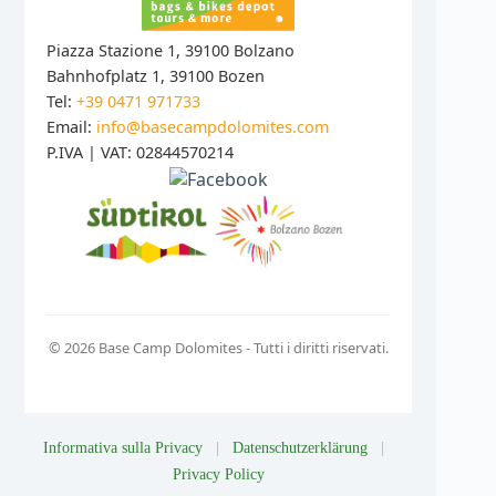
Piazza Stazione 1, 39100 Bolzano
Bahnhofplatz 1, 39100 Bozen
Tel:
+39 0471 971733
Email:
info@basecampdolomites.com
P.IVA | VAT: 02844570214
© 2026 Base Camp Dolomites - Tutti i diritti riservati.
Informativa sulla Privacy
|
Datenschutzerklärung
|
Privacy Policy