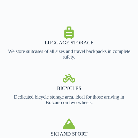
LUGGAGE STORACE
We store suitcases of all sizes and travel backpacks in complete
safety.
BICYCLES
Dedicated bicycle storage area, ideal for those arriving in
Bolzano on two wheels.
SKI AND SPORT