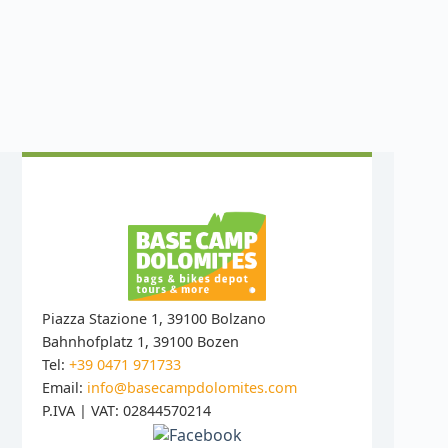
Piazza Stazione 1, 39100 Bolzano
Bahnhofplatz 1, 39100 Bozen
Tel:
+39 0471 971733
Email:
info@basecampdolomites.com
P.IVA | VAT: 02844570214